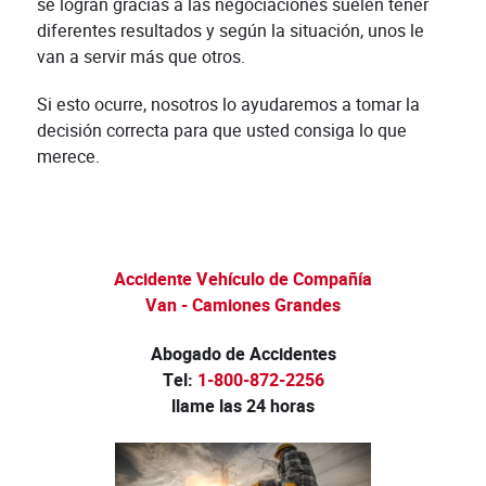
se logran gracias a las negociaciones suelen tener
diferentes resultados y según la situación, unos le
van a servir más que otros.
Si esto ocurre, nosotros lo ayudaremos a tomar la
decisión correcta para que usted consiga lo que
merece.
Accidente Vehículo de Compañía
Van - Camiones Grandes
Abogado de Accidentes
Tel:
1-800-872-2256
llame las 24 horas