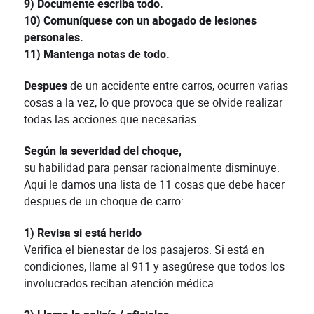
9) Documente escriba todo.
10) Comuníquese con un abogado de lesiones
personales.
11) Mantenga notas de todo.
Despues
de un accidente entre carros, ocurren varias
cosas a la vez, lo que provoca que se olvide realizar
todas las acciones que necesarias.
Según la severidad del choque,
su habilidad para pensar racionalmente disminuye.
Aqui le damos una lista de 11 cosas que debe hacer
despues de un choque de carro:
1) Revisa si está herido
Verifica el bienestar de los pasajeros. Si está en
condiciones, llame al 911 y asegúrese que todos los
involucrados reciban atención médica.