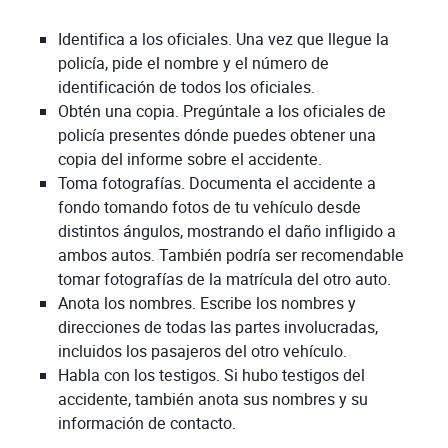
Identifica a los oficiales. Una vez que llegue la
policía, pide el nombre y el número de
identificación de todos los oficiales.
Obtén una copia. Pregúntale a los oficiales de
policía presentes dónde puedes obtener una
copia del informe sobre el accidente.
Toma fotografías. Documenta el accidente a
fondo tomando fotos de tu vehículo desde
distintos ángulos, mostrando el daño infligido a
ambos autos. También podría ser recomendable
tomar fotografías de la matrícula del otro auto.
Anota los nombres. Escribe los nombres y
direcciones de todas las partes involucradas,
incluidos los pasajeros del otro vehículo.
Habla con los testigos. Si hubo testigos del
accidente, también anota sus nombres y su
información de contacto.