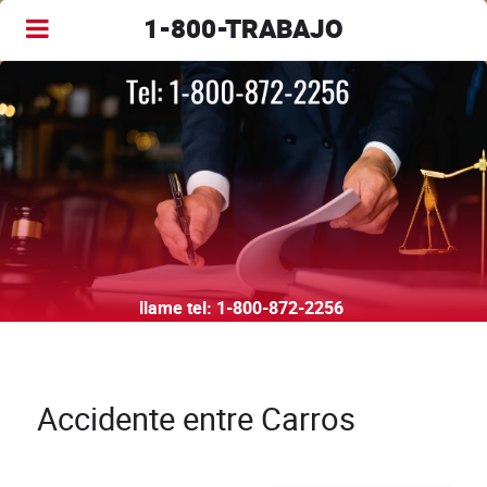
1-800-TRABAJO
llame tel:
1-800-872-2256
Accidente entre Carros