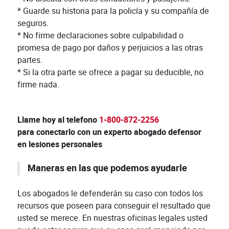
* Guarde su historia para la policía y su compañía de
seguros.
* No firme declaraciones sobre culpabilidad o
promesa de pago por daños y perjuicios a las otras
partes.
* Si la otra parte se ofrece a pagar su deducible, no
firme nada.
Llame hoy al telefono
1-800-872-2256
para conectarlo con un experto abogado defensor
en lesiones personales
Maneras en las que podemos ayudarle
Los abogados le defenderán su caso con todos los
recursos que poseen para conseguir el resultado que
usted se merece. En nuestras oficinas legales usted