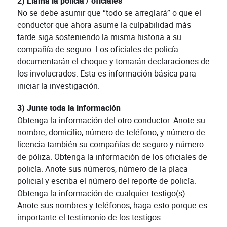
2) Llama la policía / oficiales
No se debe asumir que “todo se arreglará” o que el
conductor que ahora asume la culpabilidad más
tarde siga sosteniendo la misma historia a su
compañía de seguro. Los oficiales de policía
documentarán el choque y tomarán declaraciones de
los involucrados. Esta es información básica para
iniciar la investigación.
3) Junte toda la información
Obtenga la información del otro conductor. Anote su
nombre, domicilio, número de teléfono, y número de
licencia también su compañías de seguro y número
de póliza. Obtenga la información de los oficiales de
policía. Anote sus números, número de la placa
policial y escriba el número del reporte de policía.
Obtenga la información de cualquier testigo(s).
Anote sus nombres y teléfonos, haga esto porque es
importante el testimonio de los testigos.