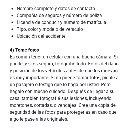
Nombre completo y datos de contacto
Compañía de seguros y número de póliza
Licencia de conducir y número de matrícula
Tipo, color y modelo de vehículo
Ubicación del accidente
4) Tome fotos
Es común tener un celular con una buena cámara. Si
puede, y si es seguro, fotografié todo. Fotos del daño
y posición de los vehículos antes de que los muevan,
es muy importante. Si no puede tomar fotos, pídale a
un pasajero o testigo que lo haga por usted. Pero
hágalo con mucho cuidado. Después de llegar a su
casa, también fotografié sus lesiones, incluyendo
moretones, cortadas, o vendajes. Cree una copia de
seguridad de las fotos para protegerlas en caso que
algo le pase a las originales.