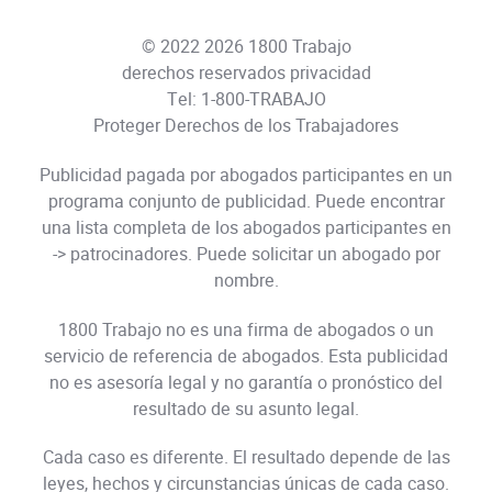
© 2022 2026 1800 Trabajo
derechos reservados
privacidad
Tel:
1-800-TRABAJO
Proteger Derechos de los Trabajadores
Publicidad pagada por abogados participantes en un
programa conjunto de publicidad. Puede encontrar
una lista completa de los abogados participantes en
->
patrocinadores
. Puede solicitar un abogado por
nombre.
1800 Trabajo no es una firma de abogados o un
servicio de referencia de abogados. Esta publicidad
no es asesoría legal y no garantía o pronóstico del
resultado de su asunto legal.
Cada caso es diferente. El resultado depende de las
leyes, hechos y circunstancias únicas de cada caso.