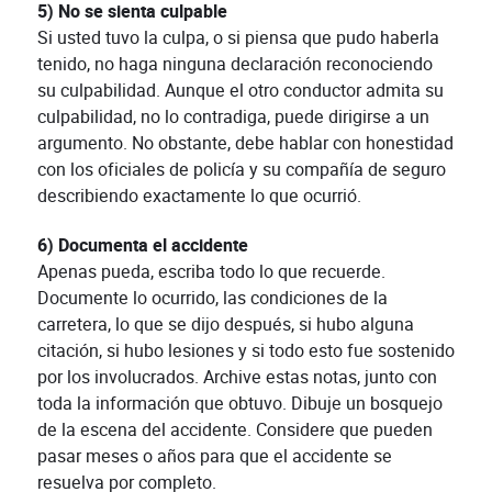
5) No se sienta culpable
Si usted tuvo la culpa, o si piensa que pudo haberla
tenido, no haga ninguna declaración reconociendo
su culpabilidad. Aunque el otro conductor admita su
culpabilidad, no lo contradiga, puede dirigirse a un
argumento. No obstante, debe hablar con honestidad
con los oficiales de policía y su compañía de seguro
describiendo exactamente lo que ocurrió.
6) Documenta el accidente
Apenas pueda, escriba todo lo que recuerde.
Documente lo ocurrido, las condiciones de la
carretera, lo que se dijo después, si hubo alguna
citación, si hubo lesiones y si todo esto fue sostenido
por los involucrados. Archive estas notas, junto con
toda la información que obtuvo. Dibuje un bosquejo
de la escena del accidente. Considere que pueden
pasar meses o años para que el accidente se
resuelva por completo.