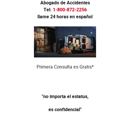
Abogado de Accidentes
Tel:
1-800-872-2256
llame 24 horas en español
Primera Consulta es Gratis*
"no importa el estatus,
es confidencial"