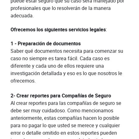
puede estar seguro que su caso será manejado por
profesionales que lo resolverán de la manera
adecuada.
Ofrecemos los siguientes servicios legales
:
1 - Preparación de documentos
Saber qué documentos necesita para comenzar su
caso no siempre es tarea fácil. Cada caso es
diferente y cada uno de ellos requiere una
investigación detallada y eso es lo que nosotros le
ofrecemos.
2- Crear reportes para Compañías de Seguro
Al crear reportes para las compañías de seguro se
debe ser muy cuidadoso. Como mencionamos
anteriormente, estas compañías hacen lo posible
para no pagar lo que usted se merece y cualquier
error o detalle omitido en estos reportes pueden