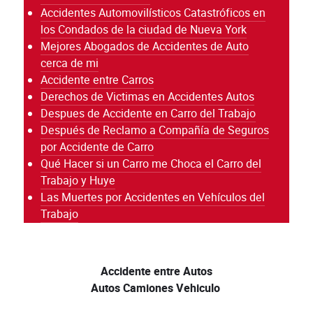
Accidentes Automovilísticos Catastróficos en
los Condados de la ciudad de Nueva York
Mejores Abogados de Accidentes de Auto
cerca de mi
Accidente entre Carros
Derechos de Victimas en Accidentes Autos
Despues de Accidente en Carro del Trabajo
Después de Reclamo a Compañía de Seguros
por Accidente de Carro
Qué Hacer si un Carro me Choca el Carro del
Trabajo y Huye
Las Muertes por Accidentes en Vehículos del
Trabajo
Accidente entre Autos
Autos Camiones Vehiculo