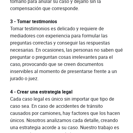
tomarlo para anular su caso y dejarlo sin la
compensación que corresponde.
3 - Tomar testimonios
Tomar testimonios es delicado y requiere de
mediadores con experiencia para formular las
preguntas correctas y conseguir las respuestas
necesarias. En ocasiones, las personas no saben qué
preguntar o preguntan cosas irrelevantes para el
caso, provocando que se creen documentos
inservibles al momento de presentarse frente a un
jurado o juez.
4 - Crear una estrategia legal
Cada caso legal es único sin importar que tipo de
caso sea. En caso de accidentes de tránsito
causados por camiones, hay factores que los hacen
únicos. Nosotros analizamos cada detalle, creando
una estrategia acorde a su caso. Nuestro trabajo es