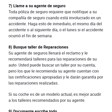
7) Llame a su agente de seguro
Toda póliza de seguro requiere que notifique a su
compañía de seguro cuando está involucrado en un
accidente. Haga esto de inmediato, el mismo día del
accidente o al siguiente día, o el lunes si el accidente
ocurrió el fin de semana.
8) Busque taller de Reparaciones
Su agente de seguros llenará el reclamo y le
recomendará talleres para las reparaciones de su
auto. Usted puede buscar un taller por su cuenta,
pero los que le recomienda su agente cuentan con
las certificaciones apropiadas y le darán garantía por
las reparaciones realizadas.
Si su coche es de un modelo actual, es mejor acudir
a los talleres recomendados por su agente.
9) Documente escriba todo