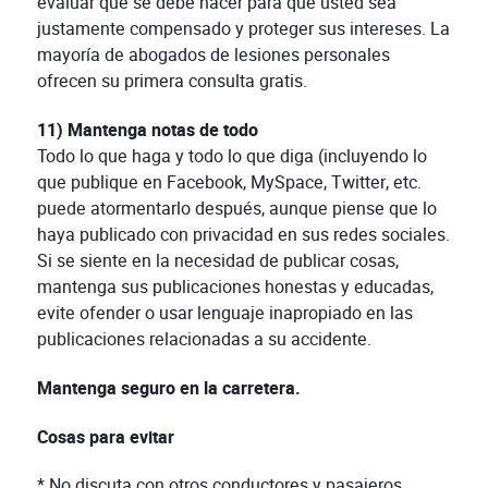
evaluar que se debe hacer para que usted sea
justamente compensado y proteger sus intereses. La
mayoría de abogados de lesiones personales
ofrecen su primera consulta gratis.
11) Mantenga notas de todo
Todo lo que haga y todo lo que diga (incluyendo lo
que publique en Facebook, MySpace, Twitter, etc.
puede atormentarlo después, aunque piense que lo
haya publicado con privacidad en sus redes sociales.
Si se siente en la necesidad de publicar cosas,
mantenga sus publicaciones honestas y educadas,
evite ofender o usar lenguaje inapropiado en las
publicaciones relacionadas a su accidente.
Mantenga seguro en la carretera.
Cosas para evitar
* No discuta con otros conductores y pasajeros.