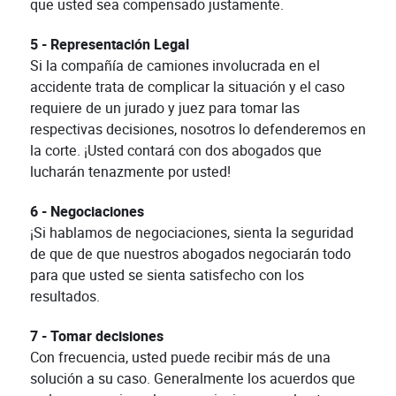
que usted sea compensado justamente.
5 - Representación Legal
Si la compañía de camiones involucrada en el
accidente trata de complicar la situación y el caso
requiere de un jurado y juez para tomar las
respectivas decisiones, nosotros lo defenderemos en
la corte. ¡Usted contará con dos abogados que
lucharán tenazmente por usted!
6 - Negociaciones
¡Si hablamos de negociaciones, sienta la seguridad
de que de que nuestros abogados negociarán todo
para que usted se sienta satisfecho con los
resultados.
7 - Tomar decisiones
Con frecuencia, usted puede recibir más de una
solución a su caso. Generalmente los acuerdos que