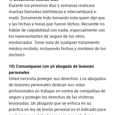
Durante los próximos días y semanas realizará
muchas llamadas telefónicas e intercambiará e-
mails. Documente todo tomando nota quien dijo que
y las fechas y horas que fueron dichos. Recuerde no
hablar de culpabilidad con nadie, especialmente con
los representantes de seguro de los otros
involucrados. Tome nota de cualquier tratamiento
médico recibido, incluyendo fechas y nombres de los
doctores.
10) Comuníquese con un abogado de lesiones
personales
Usted necesita proteger sus derechos. Los abogados
de lesiones personales dedican sus vidas
profesionales en trabajar en contra de compañías de
seguro y proteger los derechos de las víctimas
lesionadas. Un abogado que se enfoca en su
práctica en ley de lesión personal es el indicado para