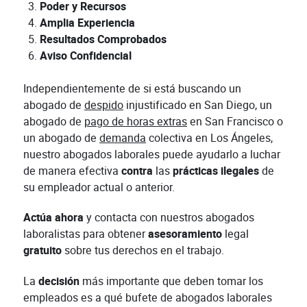
Poder y Recursos
Amplia Experiencia
Resultados Comprobados
Aviso Confidencial
Independientemente de si está buscando un
abogado de
despido
injustificado en San Diego, un
abogado de
pago de horas extras
en San Francisco o
un abogado de
demanda
colectiva en Los Ángeles,
nuestro abogados laborales puede ayudarlo a luchar
de manera efectiva
contra
las
prácticas
ilegales
de
su empleador actual o anterior.
Actúa ahora
y contacta con nuestros abogados
laboralistas para obtener
asesoramiento
legal
gratuito
sobre tus derechos en el trabajo.
La
decisión
más importante que deben tomar los
empleados es a qué bufete de abogados laborales