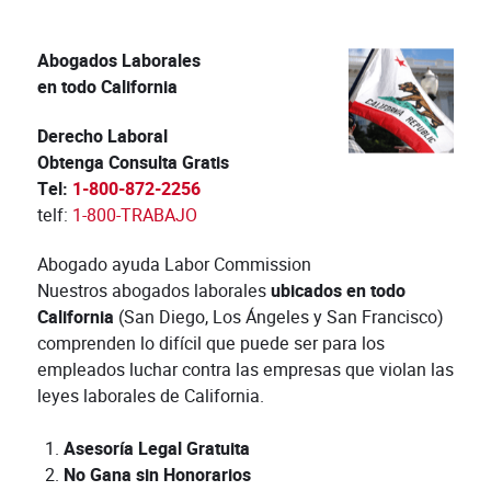
Abogados Laborales
en todo California
Derecho Laboral
Obtenga Consulta Gratis
Tel:
1-800-872-2256
telf:
1-800-TRABAJO
Abogado ayuda Labor Commission
Nuestros abogados laborales
ubicados en todo
California
(San Diego, Los Ángeles y San Francisco)
comprenden lo difícil que puede ser para los
empleados luchar contra las empresas que violan las
leyes laborales de California.
Asesoría Legal Gratuita
No Gana sin Honorarios