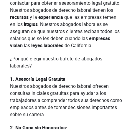
contactar para obtener asesoramiento legal gratuito.
Nuestros abogados de derecho laboral tienen los
recursos
y la
experiencia
que las empresas temen
en los
litigios
. Nuestros abogados laborales se
aseguran de que nuestros clientes reciban todos los
salarios que se les deben cuando las
empresas
violan
las
leyes laborales
de California.
¿Por qué elegir nuestro bufete de abogados
laborales?
1. Asesoría Legal Gratuita
:
Nuestros abogados de derecho laboral ofrecen
consultas iniciales gratuitas para ayudar a los
trabajadores a comprender todos sus derechos como
empleados antes de tomar decisiones importantes
sobre su carrera.
2. No Gana sin Honorarios: