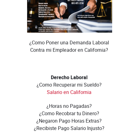
¿Como Poner una Demanda Laboral
Contra mi Empleador en California?
Derecho Laboral
¿Como Recuperar mi Sueldo?
Salario en California
¿Horas no Pagadas?
¿Como Recobrar tu Dinero?
¿Negaron Pago Horas Extras?
¿Recibiste Pago Salario Injusto?