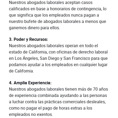
Nuestros abogados laborales aceptan casos
calificados en base a honorarios de contingencia, lo
que significa que los empleados nunca pagan a
nuestro bufete de abogados laborales a menos que
ganemos dinero para ellos.
3. Poder y Recursos:
Nuestros abogados laborales operan en todo el
estado de California, con oficinas de derecho laboral
en Los Ángeles, San Diego y San Francisco para que
podamos ayudar a los empleados en cualquier lugar
de California.
4. Amplia Experiencia:
Nuestros abogados laborales tienen más de 70 años
de experiencia combinada ayudando a las personas
a luchar contra las prácticas comerciales desleales,
como no pagar el pago de horas extras a los
empleados no exentos.