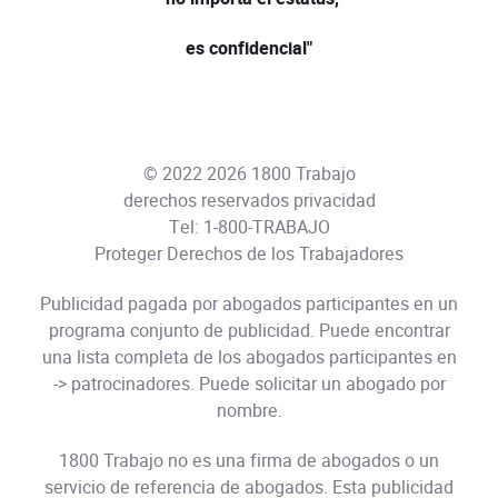
es confidencial"
© 2022 2026 1800 Trabajo
derechos reservados
privacidad
Tel:
1-800-TRABAJO
Proteger Derechos de los Trabajadores
Publicidad pagada por abogados participantes en un
programa conjunto de publicidad. Puede encontrar
una lista completa de los abogados participantes en
->
patrocinadores
. Puede solicitar un abogado por
nombre.
1800 Trabajo no es una firma de abogados o un
servicio de referencia de abogados. Esta publicidad