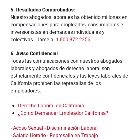
5. Resultados Comprobados:
Nuestro abogados laborales ha obtenido millones en
compensaciones para empleados, consumidores e
inversionistas en demandas individuales y
colectivas. Llame al
1-800-872-2256
6. Aviso Confidencial:
Todas las comunicaciones con nuestros abogados
laborales y abogados de derecho laboral son
estrictamente confidenciales y las leyes laborales de
California prohíben las represalias de los
empleadores.
Derecho Laboral en California
¿Como Demandar Empleador California?
-
Acoso Sexual
-
Discriminación Laboral
-
Salario
Horario
-
Represalia en Trabajo