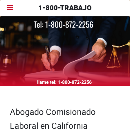
1-800-TRABAJO
llame tel:
1-800-872-2256
Abogado Comisionado
Laboral en California