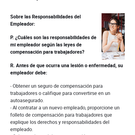
Sobre las Responsabilidades del
Empleador:
P. ¿Cuáles son las responsabilidades de
mi empleador según las leyes de
compensación para trabajadores?
R. Antes de que ocurra una lesión o enfermedad, su
empleador debe:
- Obtener un seguro de compensación para
trabajadores o califique para convertirse en un
autoasegurado.
- Al contratar a un nuevo empleado, proporcione un
folleto de compensación para trabajadores que
explique los derechos y responsabilidades del
empleado.