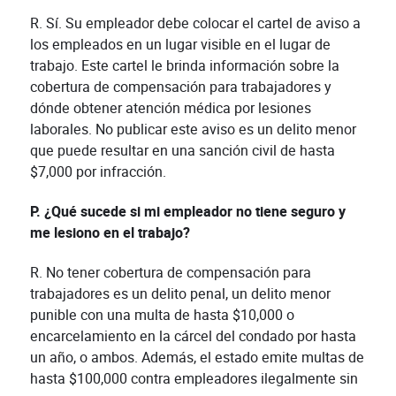
R. Sí. Su empleador debe colocar el cartel de aviso a
los empleados en un lugar visible en el lugar de
trabajo. Este cartel le brinda información sobre la
cobertura de compensación para trabajadores y
dónde obtener atención médica por lesiones
laborales. No publicar este aviso es un delito menor
que puede resultar en una sanción civil de hasta
$7,000 por infracción.
P. ¿Qué sucede si mi empleador no tiene seguro y
me lesiono en el trabajo?
R. No tener cobertura de compensación para
trabajadores es un delito penal, un delito menor
punible con una multa de hasta $10,000 o
encarcelamiento en la cárcel del condado por hasta
un año, o ambos. Además, el estado emite multas de
hasta $100,000 contra empleadores ilegalmente sin