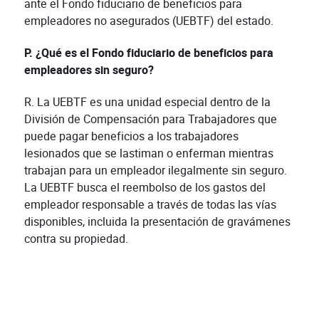
ante el Fondo fiduciario de beneficios para
empleadores no asegurados (UEBTF) del estado.
P. ¿Qué es el Fondo fiduciario de beneficios para
empleadores sin seguro?
R. La UEBTF es una unidad especial dentro de la
División de Compensación para Trabajadores que
puede pagar beneficios a los trabajadores
lesionados que se lastiman o enferman mientras
trabajan para un empleador ilegalmente sin seguro.
La UEBTF busca el reembolso de los gastos del
empleador responsable a través de todas las vías
disponibles, incluida la presentación de gravámenes
contra su propiedad.