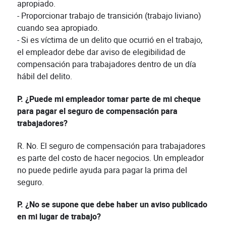
apropiado.
- Proporcionar trabajo de transición (trabajo liviano)
cuando sea apropiado.
- Si es víctima de un delito que ocurrió en el trabajo,
el empleador debe dar aviso de elegibilidad de
compensación para trabajadores dentro de un día
hábil del delito.
P. ¿Puede mi empleador tomar parte de mi cheque
para pagar el seguro de compensación para
trabajadores?
R. No. El seguro de compensación para trabajadores
es parte del costo de hacer negocios. Un empleador
no puede pedirle ayuda para pagar la prima del
seguro.
P. ¿No se supone que debe haber un aviso publicado
en mi lugar de trabajo?