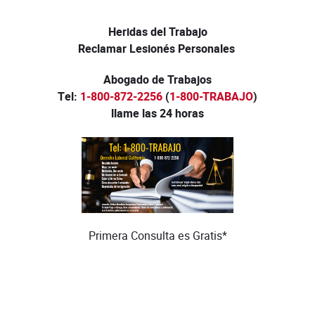
Heridas del Trabajo
Reclamar Lesionés Personales
Abogado de Trabajos
Tel:
1-800-872-2256
(
1-800-TRABAJO
)
llame las 24 horas
Primera Consulta es Gratis*