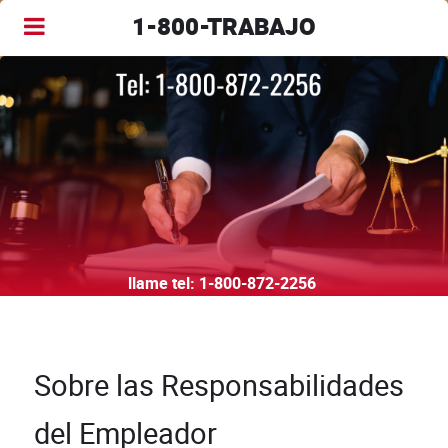
1-800-TRABAJO
llame tel:
1-800-872-2256
Sobre las Responsabilidades
del Empleador