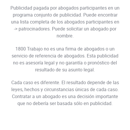
Publicidad pagada por abogados participantes en un
programa conjunto de publicidad. Puede encontrar
una lista completa de los abogados participantes en
->
patrocinadores
. Puede solicitar un abogado por
nombre.
1800 Trabajo no es una firma de abogados o un
servicio de referencia de abogados. Esta publicidad
no es asesoría legal y no garantía o pronóstico del
resultado de su asunto legal.
Cada caso es diferente. El resultado depende de las
leyes, hechos y circunstancias únicas de cada caso.
Contratar a un abogado es una decisión importante
que no debería ser basada sólo en publicidad.