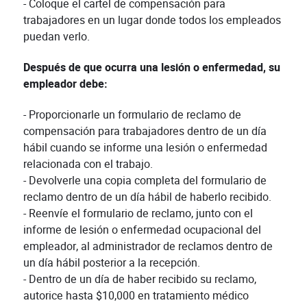
- Coloque el cartel de compensación para
trabajadores en un lugar donde todos los empleados
puedan verlo.
Después de que ocurra una lesión o enfermedad, su
empleador debe:
- Proporcionarle un formulario de reclamo de
compensación para trabajadores dentro de un día
hábil cuando se informe una lesión o enfermedad
relacionada con el trabajo.
- Devolverle una copia completa del formulario de
reclamo dentro de un día hábil de haberlo recibido.
- Reenvíe el formulario de reclamo, junto con el
informe de lesión o enfermedad ocupacional del
empleador, al administrador de reclamos dentro de
un día hábil posterior a la recepción.
- Dentro de un día de haber recibido su reclamo,
autorice hasta $10,000 en tratamiento médico