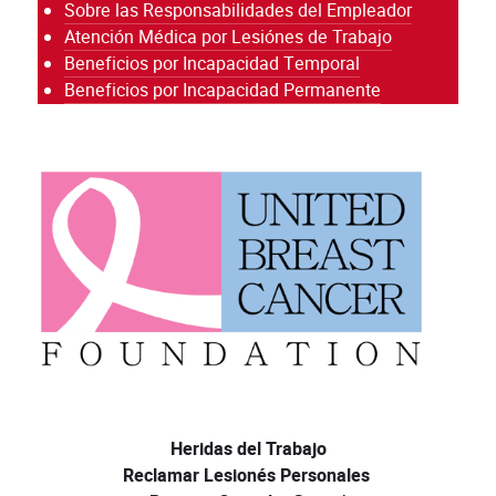
Sobre las Responsabilidades del Empleador
Atención Médica por Lesiónes de Trabajo
Beneficios por Incapacidad Temporal
Beneficios por Incapacidad Permanente
Heridas del Trabajo
Reclamar Lesionés Personales