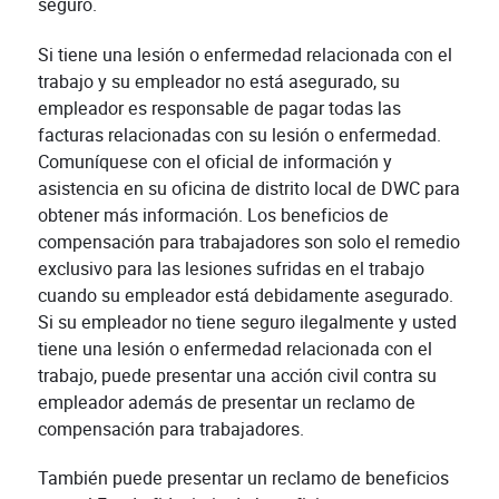
seguro.
Si tiene una lesión o enfermedad relacionada con el
trabajo y su empleador no está asegurado, su
empleador es responsable de pagar todas las
facturas relacionadas con su lesión o enfermedad.
Comuníquese con el oficial de información y
asistencia en su oficina de distrito local de DWC para
obtener más información. Los beneficios de
compensación para trabajadores son solo el remedio
exclusivo para las lesiones sufridas en el trabajo
cuando su empleador está debidamente asegurado.
Si su empleador no tiene seguro ilegalmente y usted
tiene una lesión o enfermedad relacionada con el
trabajo, puede presentar una acción civil contra su
empleador además de presentar un reclamo de
compensación para trabajadores.
También puede presentar un reclamo de beneficios