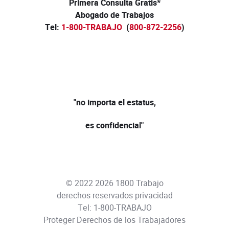
Primera Consulta Gratis*
Abogado de Trabajos
Tel:
1-800-TRABAJO
(
800-872-2256
)
"no importa el estatus,
es confidencial"
© 2022 2026 1800 Trabajo
derechos reservados
privacidad
Tel:
1-800-TRABAJO
Proteger Derechos de los Trabajadores