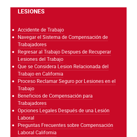
LESIONES
Accidente de Trabajo
Navegar el Sistema de Compensación de
Trabajadores
Regresar al Trabajo Despues de Recuperar
Lesiones del Trabajo
Que se Considera Lesion Relacionada del
Trabajo en California
Proceso Reclamar Seguro por Lesiones en el
Trabajo
Beneficios de Compensación para
Trabajadores
Opciones Legales Después de una Lesión
Laboral
Preguntas Frecuentes sobre Compensación
Laboral California